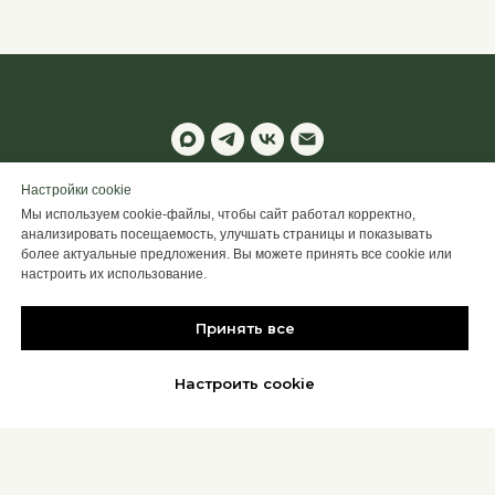
© 2025 ALTIME
Настройки cookie
Мы используем cookie-файлы, чтобы сайт работал корректно,
Настроить Cookie
анализировать посещаемость, улучшать страницы и показывать
более актуальные предложения. Вы можете принять все cookie или
Back to top
настроить их использование.
Принять все
Настроить cookie