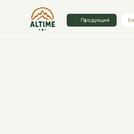
Продукция