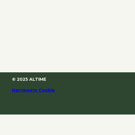
© 2025 ALTIME
Настроить Cookie