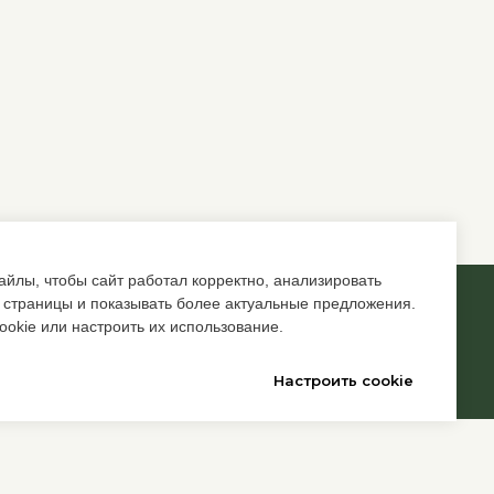
йлы, чтобы сайт работал корректно, анализировать
 страницы и показывать более актуальные предложения.
Back to top
ookie или настроить их использование.
Настроить cookie