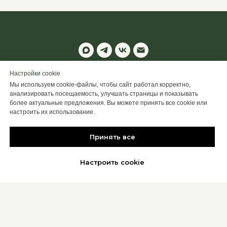
© 2025 ALTIME
Настройки cookie
Мы используем cookie-файлы, чтобы сайт работал корректно,
Настроить Cookie
анализировать посещаемость, улучшать страницы и показывать
более актуальные предложения. Вы можете принять все cookie или
Back to top
настроить их использование.
Принять все
Настроить cookie