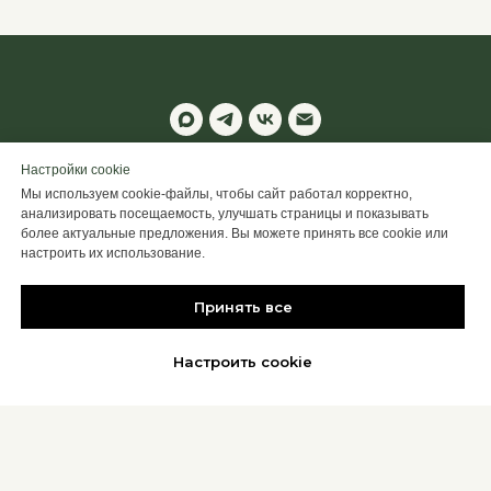
© 2025 ALTIME
Настройки cookie
Мы используем cookie-файлы, чтобы сайт работал корректно,
Настроить Cookie
анализировать посещаемость, улучшать страницы и показывать
более актуальные предложения. Вы можете принять все cookie или
Back to top
настроить их использование.
Принять все
Настроить cookie