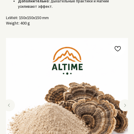
Дополнительно:
дыхательные практики и магний
усиливают эффект.
LxWxH: 150x150x150 mm
Weight: 400 g