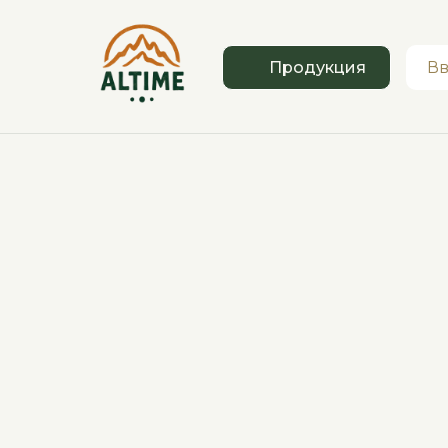
Продукция