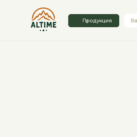
Продукция