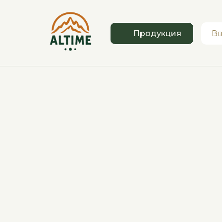
Продукция