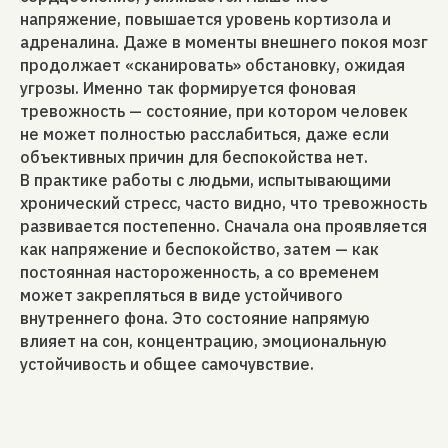
напряжение, повышается уровень кортизола и
адреналина. Даже в моменты внешнего покоя мозг
продолжает «сканировать» обстановку, ожидая
угрозы. Именно так формируется фоновая
тревожность — состояние, при котором человек
не может полностью расслабиться, даже если
объективных причин для беспокойства нет.
В практике работы с людьми, испытывающими
хронический стресс, часто видно, что тревожность
развивается постепенно. Сначала она проявляется
как напряжение и беспокойство, затем — как
постоянная настороженность, а со временем
может закрепляться в виде устойчивого
внутреннего фона. Это состояние напрямую
влияет на сон, концентрацию, эмоциональную
устойчивость и общее самочувствие.