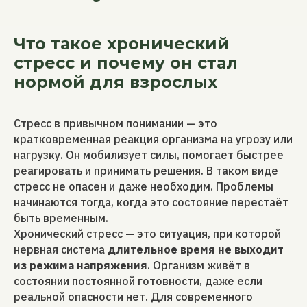
Что такое хронический
стресс и почему он стал
нормой для взрослых
Стресс в привычном понимании — это
кратковременная реакция организма на угрозу или
нагрузку. Он мобилизует силы, помогает быстрее
реагировать и принимать решения. В таком виде
стресс не опасен и даже необходим. Проблемы
начинаются тогда, когда это состояние перестаёт
быть временным.
Хронический стресс — это ситуация, при которой
нервная система
длительное время не выходит
из режима напряжения
. Организм живёт в
состоянии постоянной готовности, даже если
реальной опасности нет. Для современного