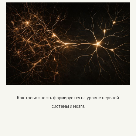
Как тревожность формируется на уровне нервной
системы и мозга