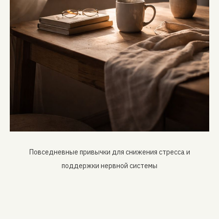
Повседневные привычки для снижения стресса и
поддержки нервной системы