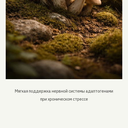
Мягкая поддержка нервной системы адаптогенами
при хроническом стрессе