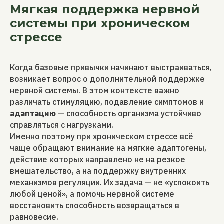
Мягкая поддержка нервной
системы при хроническом
стрессе
Когда базовые привычки начинают выстраиваться,
возникает вопрос о дополнительной поддержке
нервной системы. В этом контексте важно
различать стимуляцию, подавление симптомов и
адаптацию
— способность организма устойчиво
справляться с нагрузками.
Именно поэтому при хроническом стрессе всё
чаще обращают внимание на мягкие адаптогены,
действие которых направлено не на резкое
вмешательство, а на поддержку внутренних
механизмов регуляции. Их задача — не «успокоить
любой ценой», а помочь нервной системе
восстановить способность возвращаться в
равновесие.