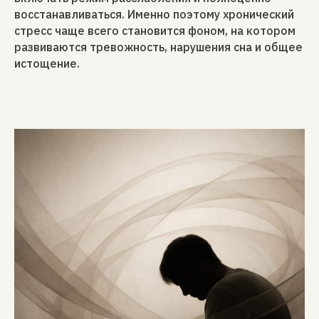
восстанавливаться. Именно поэтому хронический
стресс чаще всего становится фоном, на котором
развиваются тревожность, нарушения сна и общее
истощение.