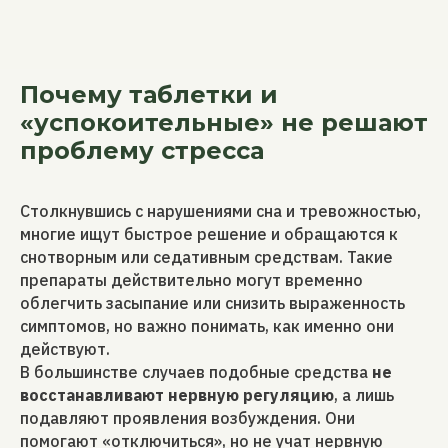
Почему таблетки и
«успокоительные» не решают
проблему стресса
Столкнувшись с нарушениями сна и тревожностью,
многие ищут быстрое решение и обращаются к
снотворным или седативным средствам. Такие
препараты действительно могут временно
облегчить засыпание или снизить выраженность
симптомов, но важно понимать, как именно они
действуют.
В большинстве случаев подобные средства
не
восстанавливают нервную регуляцию
, а лишь
подавляют проявления возбуждения. Они
помогают «отключиться», но не учат нервную