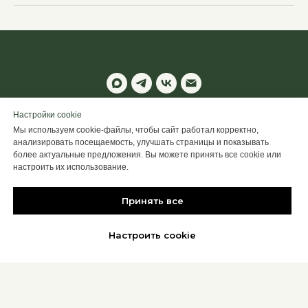
© 2025 ALTIME
Настройки cookie
Мы используем cookie-файлы, чтобы сайт работал корректно,
Настроить Cookie
анализировать посещаемость, улучшать страницы и показывать
более актуальные предложения. Вы можете принять все cookie или
Back to top
настроить их использование.
Принять все
Настроить cookie