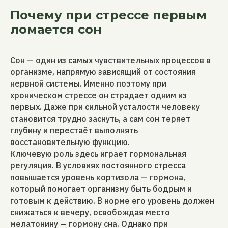
Почему при стрессе первым
ломается сон
Сон — один из самых чувствительных процессов в
организме, напрямую зависящий от состояния
нервной системы. Именно поэтому при
хроническом стрессе он страдает одним из
первых. Даже при сильной усталости человеку
становится трудно заснуть, а сам сон теряет
глубину и перестаёт выполнять
восстановительную функцию.
Ключевую роль здесь играет гормональная
регуляция. В условиях постоянного стресса
повышается уровень кортизола — гормона,
который помогает организму быть бодрым и
готовым к действию. В норме его уровень должен
снижаться к вечеру, освобождая место
мелатонину — гормону сна. Однако при