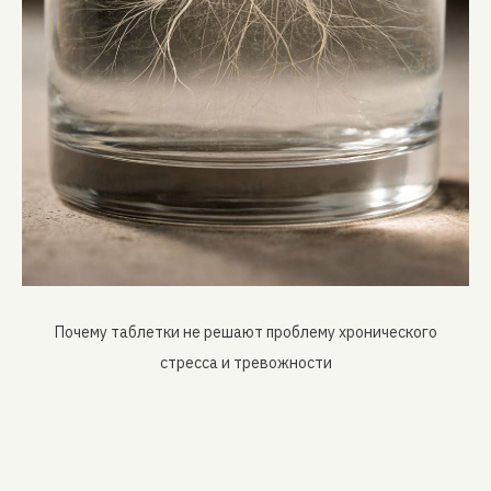
Почему таблетки не решают проблему хронического
стресса и тревожности