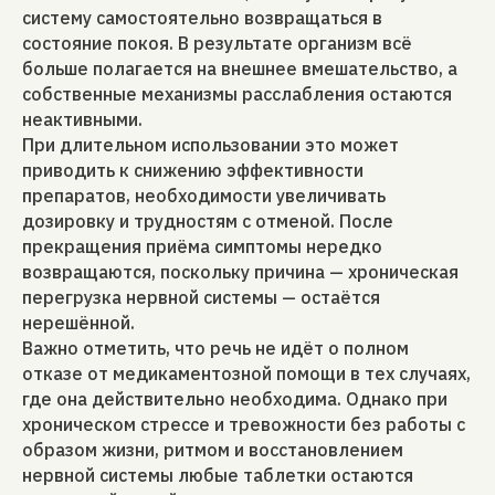
систему самостоятельно возвращаться в
состояние покоя. В результате организм всё
больше полагается на внешнее вмешательство, а
собственные механизмы расслабления остаются
неактивными.
При длительном использовании это может
приводить к снижению эффективности
препаратов, необходимости увеличивать
дозировку и трудностям с отменой. После
прекращения приёма симптомы нередко
возвращаются, поскольку причина — хроническая
перегрузка нервной системы — остаётся
нерешённой.
Важно отметить, что речь не идёт о полном
отказе от медикаментозной помощи в тех случаях,
где она действительно необходима. Однако при
хроническом стрессе и тревожности без работы с
образом жизни, ритмом и восстановлением
нервной системы любые таблетки остаются