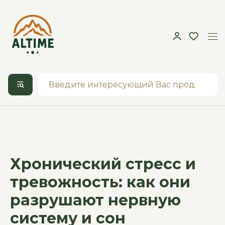
Хронический стресс и
тревожность: как они
разрушают нервную
систему и сон