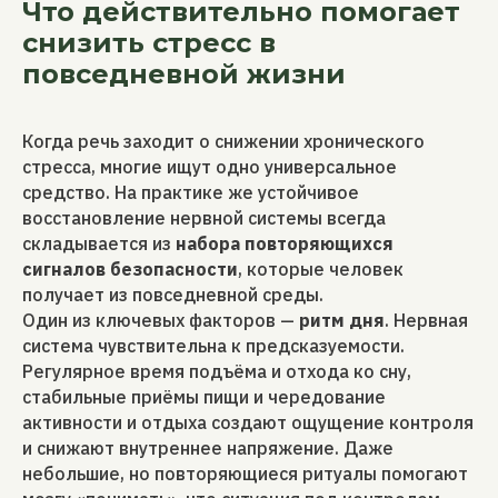
Что действительно помогает
снизить стресс в
повседневной жизни
Когда речь заходит о снижении хронического
стресса, многие ищут одно универсальное
средство. На практике же устойчивое
восстановление нервной системы всегда
складывается из
набора повторяющихся
сигналов безопасности
, которые человек
получает из повседневной среды.
Один из ключевых факторов —
ритм дня
. Нервная
система чувствительна к предсказуемости.
Регулярное время подъёма и отхода ко сну,
стабильные приёмы пищи и чередование
активности и отдыха создают ощущение контроля
и снижают внутреннее напряжение. Даже
небольшие, но повторяющиеся ритуалы помогают