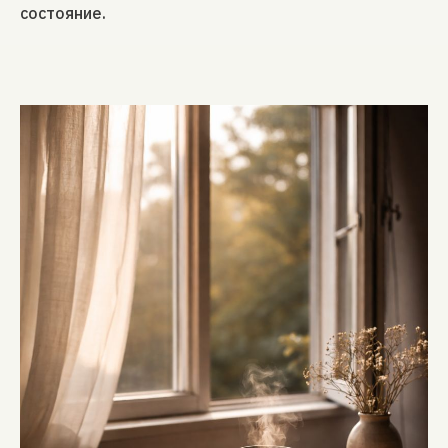
состояние.