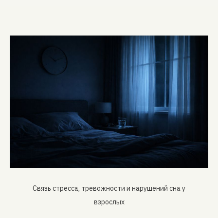
Связь стресса, тревожности и нарушений сна у
взрослых