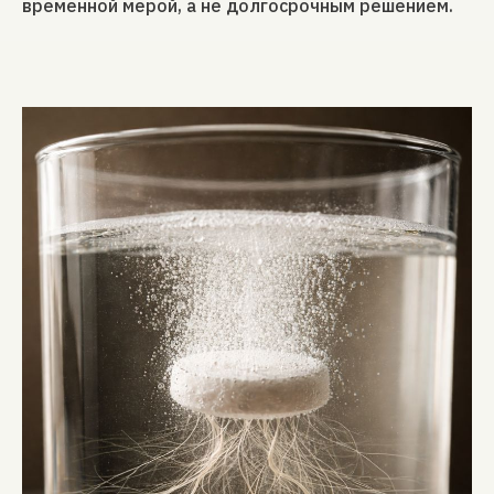
временной мерой, а не долгосрочным решением.