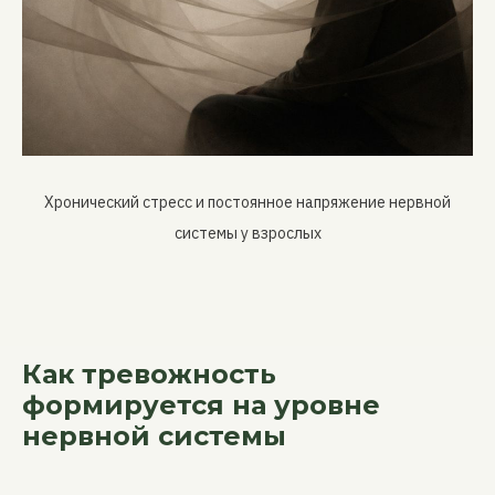
Хронический стресс и постоянное напряжение нервной
системы у взрослых
Как тревожность
формируется на уровне
нервной системы