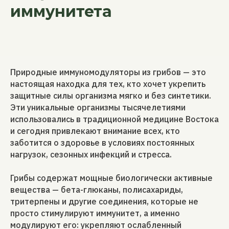
иммунитета
Природные иммуномодуляторы из грибов — это
настоящая находка для тех, кто хочет укрепить
защитные силы организма мягко и без синтетики.
Эти уникальные организмы тысячелетиями
использовались в традиционной медицине Востока
и сегодня привлекают внимание всех, кто
заботится о здоровье в условиях постоянных
нагрузок, сезонных инфекций и стресса.
Грибы содержат мощные биологически активные
вещества — бета-глюканы, полисахариды,
тритерпены и другие соединения, которые не
просто стимулируют иммунитет, а именно
модулируют его: укрепляют ослабленный