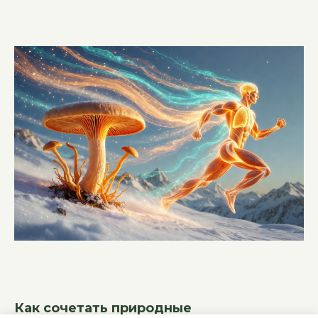
Как сочетать природные