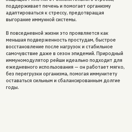
поддерживает печень и помогает организму
адаптироваться к стрессу, предотвращая
выгорание иммунной системы.
В повседневной жизни это проявляется как
меньшая подверженность простудам, быстрое
восстановление после нагрузок и стабильное
самочувствие даже в сезон эпидемий. Природный
иммуномодулятор рейши идеально подходит для
ежедневного использования — он работает мягко,
без перегрузки организма, помогая иммунитету
оставаться сильным и сбалансированным долгие
годы.