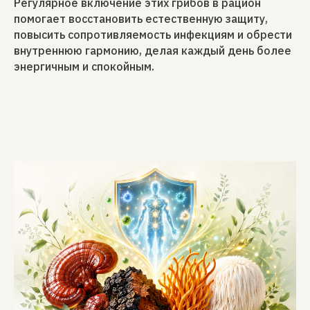
Регулярное включение этих грибов в рацион
помогает восстановить естественную защиту,
повысить сопротивляемость инфекциям и обрести
внутреннюю гармонию, делая каждый день более
энергичным и спокойным.