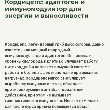
Кордицепс: адаптоген и
иммуномодулятор для
энергии и выносливости
Кордицепс, легендарный гриб высокогорья, давно
известен как мощный природный
иммуномодулятор и адаптоген. Он повышает
уровень кислорода в клетках, улучшает работу
митохондрий и помогает иммунной системе
работать более эффективно даже при высоких
нагрузках. Кордицепс мягко стимулирует
выработку иммунных клеток, обладает
противовирусным и антибактериальным
действием, при этом не вызывает
гиперактивности иммунитета. Многие отмечают,
как после курса приема повышается общая