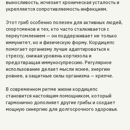
выносливость, исчезает хроническая усталость и
укрепляется сопротивляемость инфекциям.
Этот гриб особенно полезен для активных людей,
спортсменов и тех, кто часто сталкивается с
переутомлением — он поддерживает не только
иммунитет, но и физическую форму. Кордицепс
помогает организму лучше адаптироваться к
стрессу, снижая уровень кортизола и
предотвращая иммуносупрессию. Регулярное
использование делает мысли яснее, энергию
ровнее, а защитные силы организма — крепче.
В современном ритме жизни кордицепс
становится настоящим помощником, который
гармонично дополняет другие грибы и создает
мощную синергию для долгосрочного здоровья.