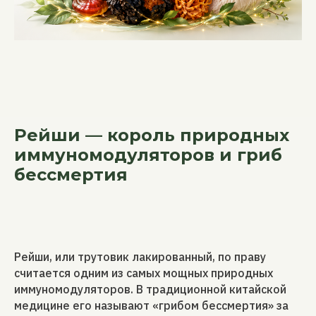
Рейши — король природных
иммуномодуляторов и гриб
бессмертия
Рейши, или трутовик лакированный, по праву
считается одним из самых мощных природных
иммуномодуляторов. В традиционной китайской
медицине его называют «грибом бессмертия» за