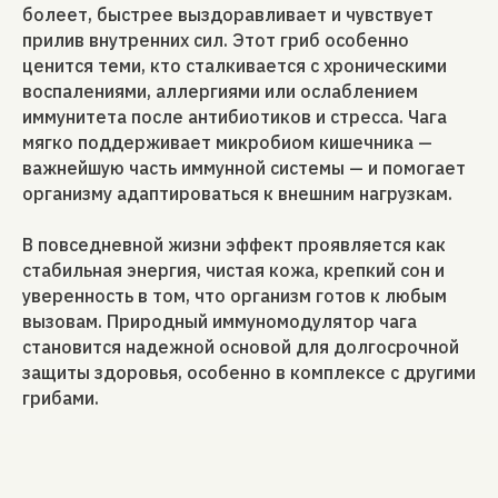
болеет, быстрее выздоравливает и чувствует
прилив внутренних сил. Этот гриб особенно
ценится теми, кто сталкивается с хроническими
воспалениями, аллергиями или ослаблением
иммунитета после антибиотиков и стресса. Чага
мягко поддерживает микробиом кишечника —
важнейшую часть иммунной системы — и помогает
организму адаптироваться к внешним нагрузкам.
В повседневной жизни эффект проявляется как
стабильная энергия, чистая кожа, крепкий сон и
уверенность в том, что организм готов к любым
вызовам. Природный иммуномодулятор чага
становится надежной основой для долгосрочной
защиты здоровья, особенно в комплексе с другими
грибами.