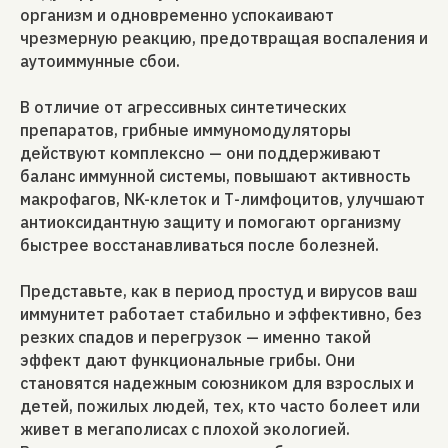
организм и одновременно успокаивают
чрезмерную реакцию, предотвращая воспаления и
аутоиммунные сбои.
В отличие от агрессивных синтетических
препаратов, грибные иммуномодуляторы
действуют комплексно — они поддерживают
баланс иммунной системы, повышают активность
макрофагов, NK-клеток и Т-лимфоцитов, улучшают
антиоксидантную защиту и помогают организму
быстрее восстанавливаться после болезней.
Представьте, как в период простуд и вирусов ваш
иммунитет работает стабильно и эффективно, без
резких спадов и перегрузок — именно такой
эффект дают функциональные грибы. Они
становятся надежным союзником для взрослых и
детей, пожилых людей, тех, кто часто болеет или
живет в мегаполисах с плохой экологией.