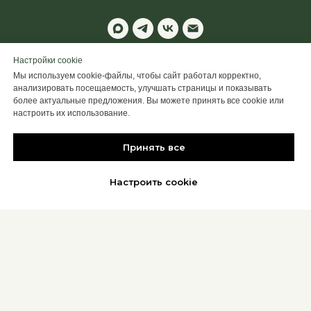
© 2025 ALTIME
Настройки cookie
Мы используем cookie-файлы, чтобы сайт работал корректно,
Настроить Cookie
анализировать посещаемость, улучшать страницы и показывать
более актуальные предложения. Вы можете принять все cookie или
Back to top
настроить их использование.
Принять все
Настроить cookie