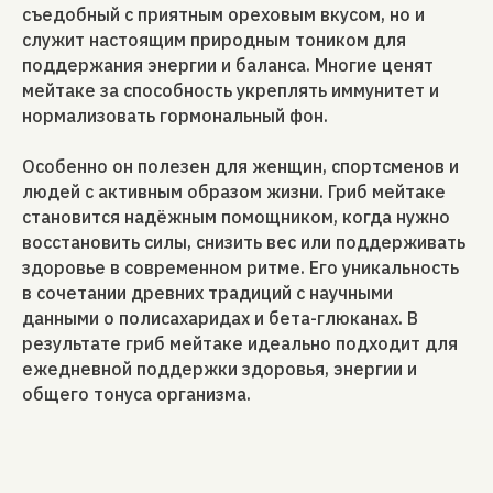
съедобный с приятным ореховым вкусом, но и
служит настоящим природным тоником для
поддержания энергии и баланса. Многие ценят
мейтаке за способность укреплять иммунитет и
нормализовать гормональный фон.
Особенно он полезен для женщин, спортсменов и
людей с активным образом жизни. Гриб мейтаке
становится надёжным помощником, когда нужно
восстановить силы, снизить вес или поддерживать
здоровье в современном ритме. Его уникальность
в сочетании древних традиций с научными
данными о полисахаридах и бета-глюканах. В
результате гриб мейтаке идеально подходит для
ежедневной поддержки здоровья, энергии и
общего тонуса организма.