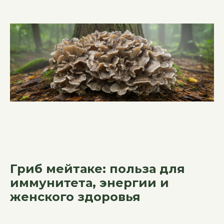
Гриб мейтаке: польза для
иммунитета, энергии и
женского здоровья