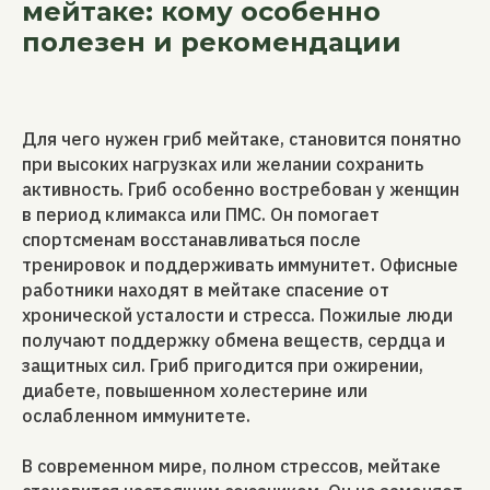
мейтаке: кому особенно
полезен и рекомендации
Для чего нужен гриб мейтаке, становится понятно
при высоких нагрузках или желании сохранить
активность. Гриб особенно востребован у женщин
в период климакса или ПМС. Он помогает
спортсменам восстанавливаться после
тренировок и поддерживать иммунитет. Офисные
работники находят в мейтаке спасение от
хронической усталости и стресса. Пожилые люди
получают поддержку обмена веществ, сердца и
защитных сил. Гриб пригодится при ожирении,
диабете, повышенном холестерине или
ослабленном иммунитете.
В современном мире, полном стрессов, мейтаке