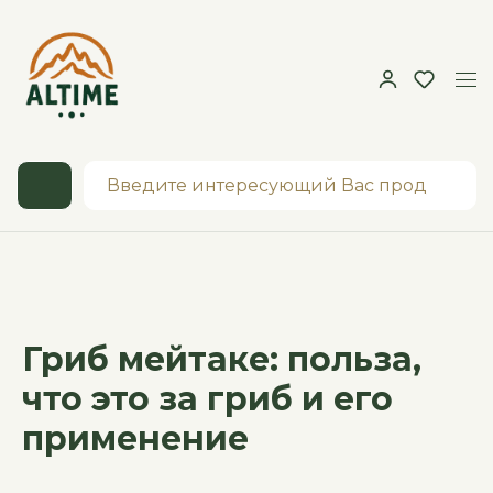
Гриб мейтаке: польза,
что это за гриб и его
применение