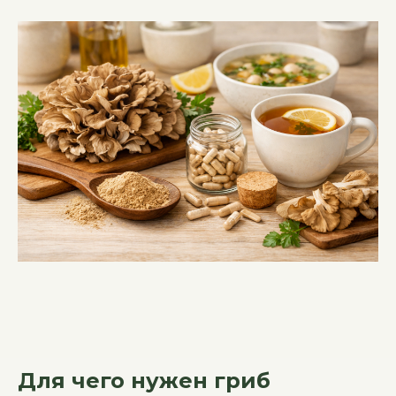
Для чего нужен гриб