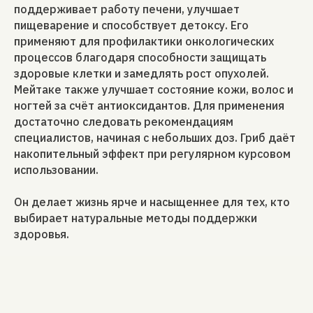
поддерживает работу печени, улучшает
пищеварение и способствует детоксу. Его
применяют для профилактики онкологических
процессов благодаря способности защищать
здоровые клетки и замедлять рост опухолей.
Мейтаке также улучшает состояние кожи, волос и
ногтей за счёт антиоксидантов. Для применения
достаточно следовать рекомендациям
специалистов, начиная с небольших доз. Гриб даёт
накопительный эффект при регулярном курсовом
использовании.
Он делает жизнь ярче и насыщеннее для тех, кто
выбирает натуральные методы поддержки
здоровья.