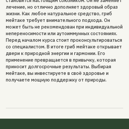
становится настоящим союзником. Он не заменяет
лечение, но отлично дополняет здоровый образ
жизни. Как любое натуральное средство, гриб
мейтаке требует внимательного подхода. Он
может быть не рекомендован при индивидуальной
непереносимости или аутоиммунных состояниях.
Перед началом курса стоит проконсультироваться
со специалистом. В итоге гриб мейтаке открывает
двери к природной энергии и гармонии. Его
применение превращается в привычку, которая
приносит долгосрочные результаты. Выбирая
мейтаке, вы инвестируете в своё здоровье и
получаете мощную поддержку от природы.