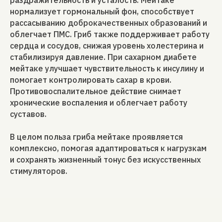
раздражительность и усталость. Мейтаке
нормализует гормональный фон, способствует
рассасыванию доброкачественных образований и
облегчает ПМС. Гриб также поддерживает работу
сердца и сосудов, снижая уровень холестерина и
стабилизируя давление. При сахарном диабете
мейтаке улучшает чувствительность к инсулину и
помогает контролировать сахар в крови.
Противовоспалительное действие снимает
хронические воспаления и облегчает работу
суставов.
В целом польза гриба мейтаке проявляется
комплексно, помогая адаптироваться к нагрузкам
и сохранять жизненный тонус без искусственных
стимуляторов.